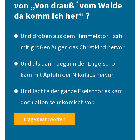
von „Von drauß´vom Walde
da komm ich her“ ?
Und droben aus dem Himmelstor sah
mit großen Augen das Christkind hervor
Und als dann begann der Engelschor
kam mit Äpfeln der Nikolaus hervor
Und lachte der ganze Eselschor es kam
doch allen sehr komisch vor.
Frage beantworten