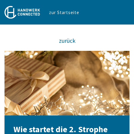
zur Startseite
zurück
Wie startet die 2. Strophe